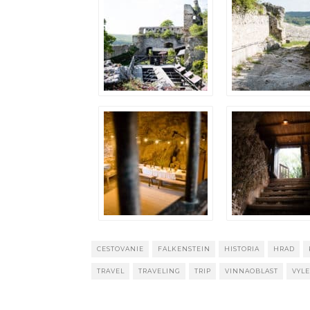
CESTOVANIE
FALKENSTEIN
HISTORIA
HRAD
TRAVEL
TRAVELING
TRIP
VINNAOBLAST
VYLE