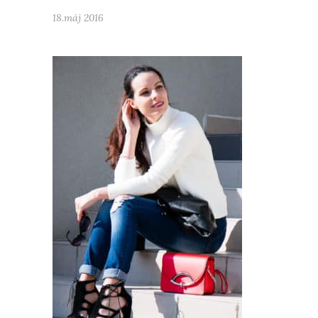
18.máj 2016