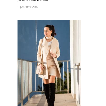
9.február 2017