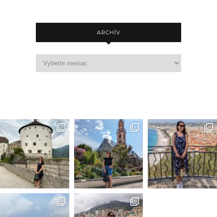
ARCHÍV