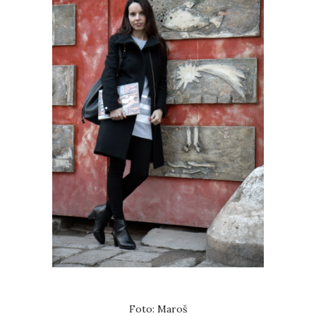
Foto: Maroš