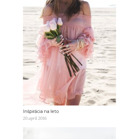
Inšpirácia na leto
20.apríl 2016