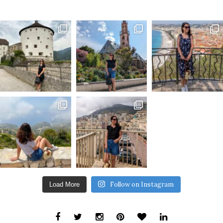
Follow on Instagram
Load More