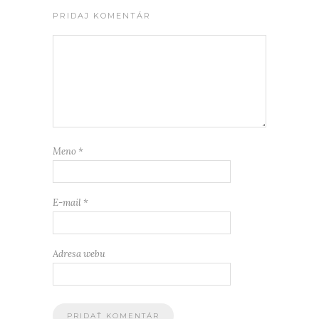
PRIDAJ KOMENTÁR
Meno
*
E-mail
*
Adresa webu