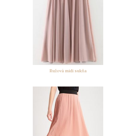
Ružová midi sukňa