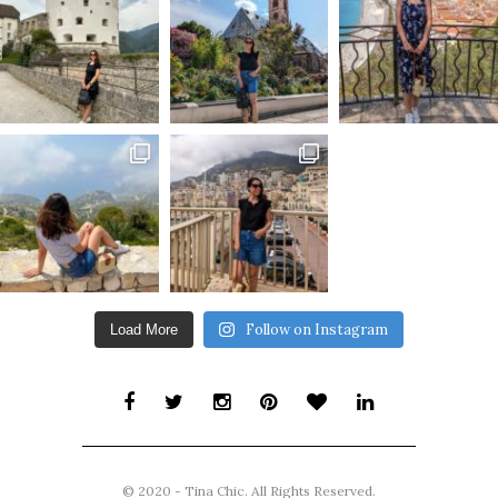
Follow on Instagram
Load More
© 2020 - Tina Chic. All Rights Reserved.