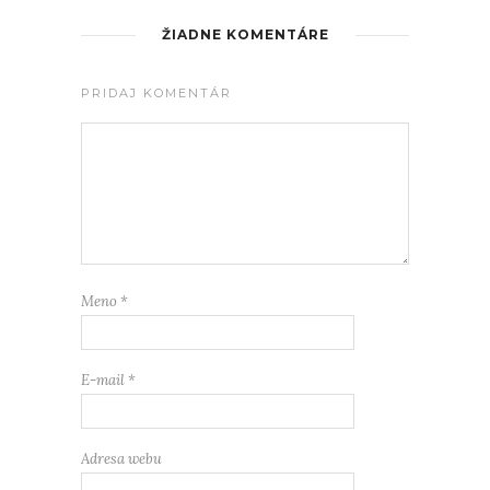
ŽIADNE KOMENTÁRE
PRIDAJ KOMENTÁR
Meno
*
E-mail
*
Adresa webu