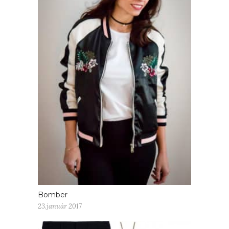
Bomber
23.január 2017