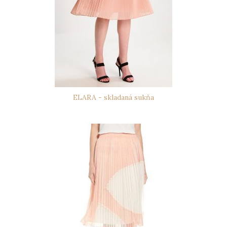
ELARA - skladaná sukňa