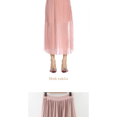
Midi sukňa