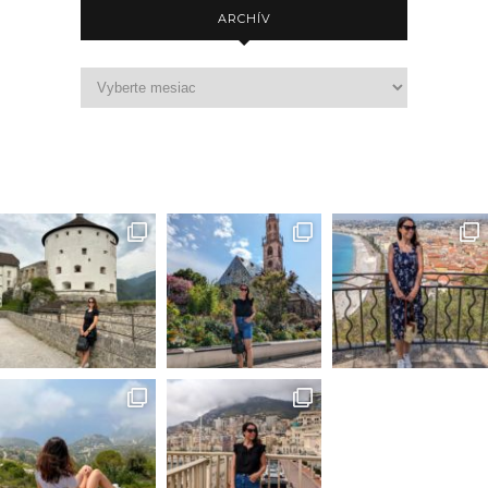
ARCHÍV