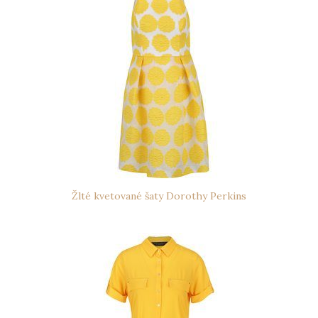
Žlté kvetované šaty Dorothy Perkins