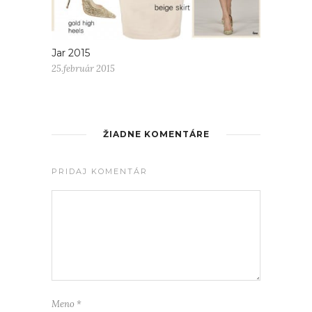
Jar 2015
25.február 2015
ŽIADNE KOMENTÁRE
PRIDAJ KOMENTÁR
Meno
*