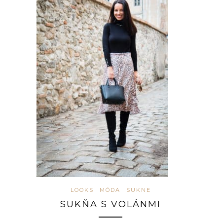
LOOKS
MÓDA
SUKNE
SUKŇA S VOLÁNMI