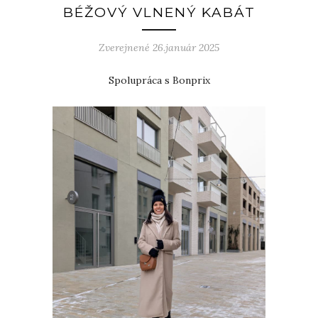
BÉŽOVÝ VLNENÝ KABÁT
Zverejnené 26.január 2025
Spolupráca s Bonprix