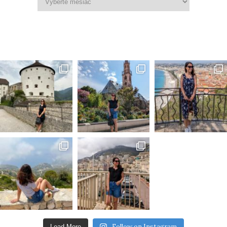
Follow on Instagram
Load More