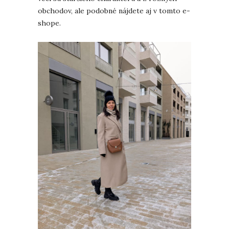
obchodov, ale podobné nájdete aj v tomto e-
shope.