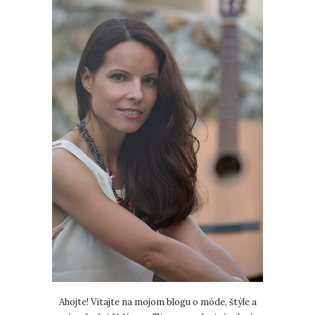
Ahojte! Vitajte na mojom blogu o móde, štýle a