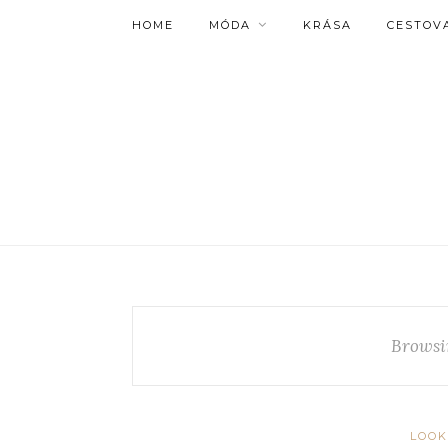
HOME
MÓDA
KRÁSA
CESTOV
Browsi
LOOK