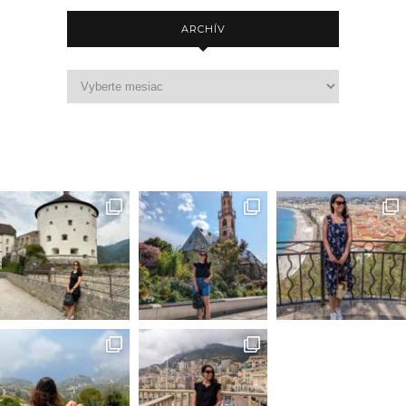
ARCHÍV