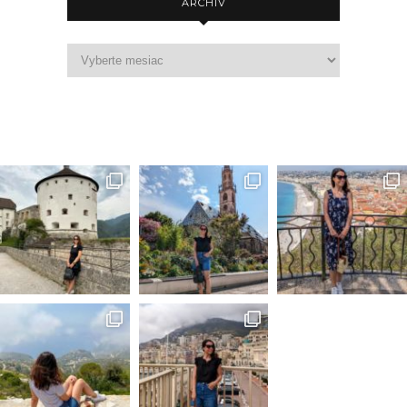
ARCHÍV