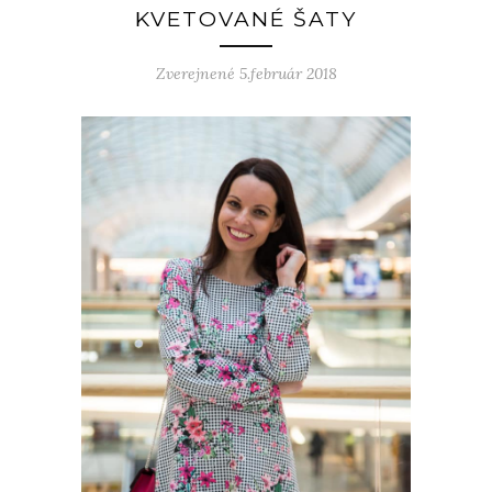
KVETOVANÉ ŠATY
Zverejnené 5.február 2018