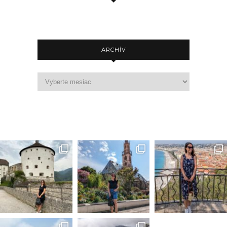
ARCHÍV