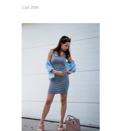
5.júl 2016