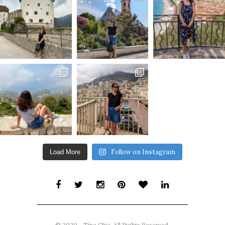
Follow on Instagram
Load More
© 2020 - Tina Chic. All Rights Reserved.