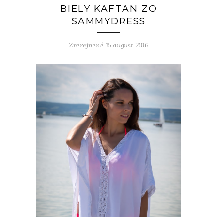
BIELY KAFTAN ZO
SAMMYDRESS
Zverejnené 15.august 2016