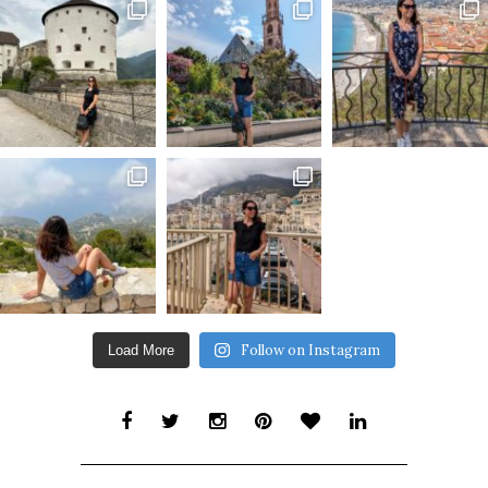
Follow on Instagram
Load More