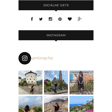
SOCIÁLNE SIETE
INSTAGRAM
iamtinachic