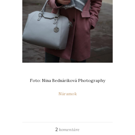
Foto: Nina Bednáriková Photography
Náramok
2
komentáre