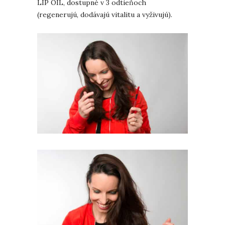
LIP OIL, dostupné v 3 odtieňoch
(regenerujú, dodávajú vitalitu a vyživujú).