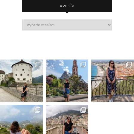
ARCHÍV