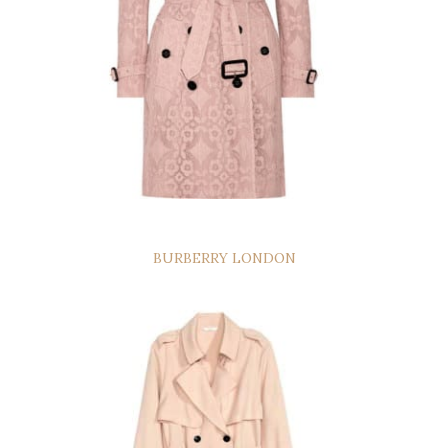
BURBERRY LONDON