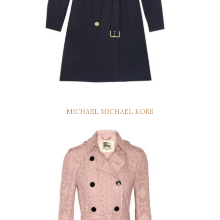
MICHAEL MICHAEL KORS