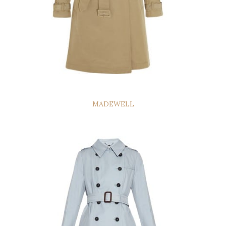
MADEWELL