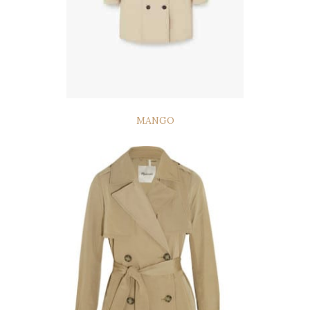
MANGO