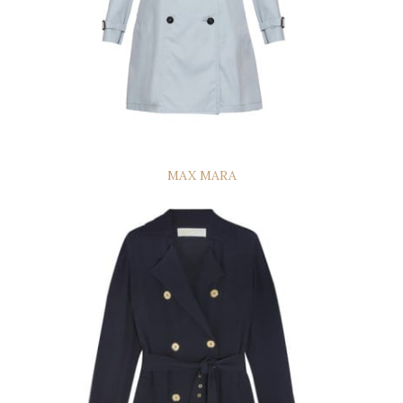
MAX MARA