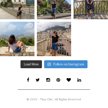
Follow on Instagram
Load More
© 2020 - Tina Chic. All Rights Reserved.