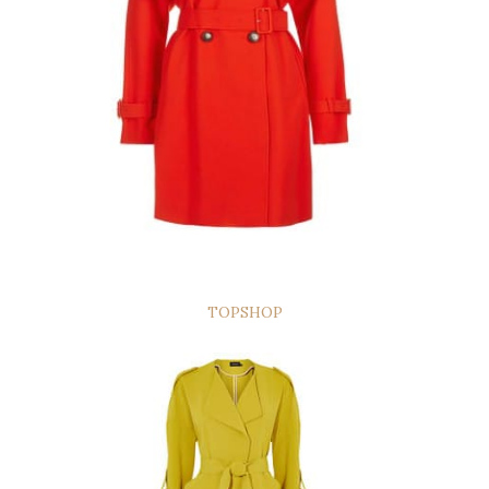
TOPSHOP