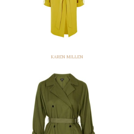
KAREN MILLEN