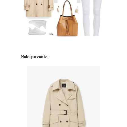
Nakupovanie: