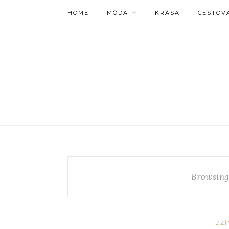
HOME
MÓDA
KRÁSA
CESTOV
Browsing
DŽÍ