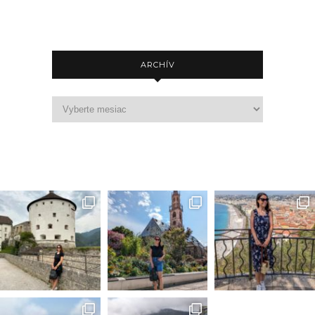
ARCHÍV