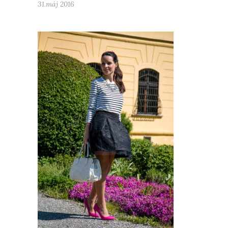
31.máj 2016