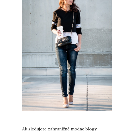
Ak sledujete zahraničné módne blogy