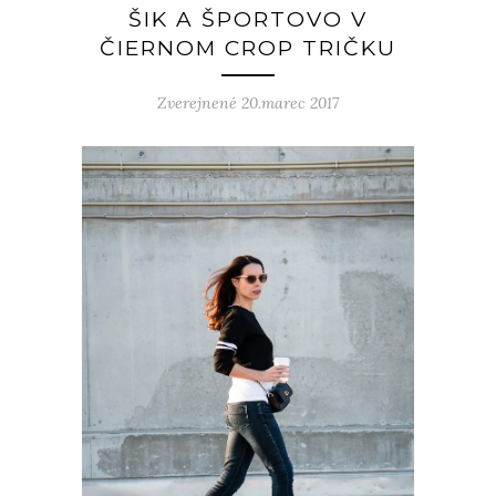
ŠIK A ŠPORTOVO V
ČIERNOM CROP TRIČKU
Zverejnené 20.marec 2017