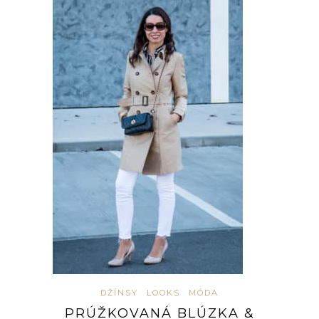
DŽÍNSY
LOOKS
MÓDA
PRÚŽKOVANÁ BLÚZKA &