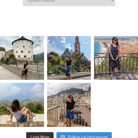
Follow on Instagram
Load More