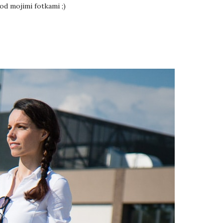
od mojimi fotkami ;)