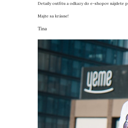
Detaily outfitu a odkazy do e-shopov nájdete p
Majte sa krásne!
Tina