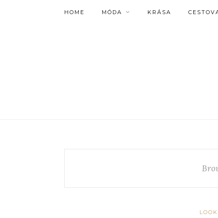
HOME
MÓDA
KRÁSA
CESTOV
Bro
LOOK