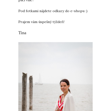
Pod fotkami nájdete odkazy do e-shopu :)
Prajem vám úspešný týždeň!
Tina