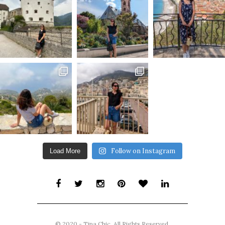
Follow on Instagram
Load More
© 2020 - Tina Chic. All Rights Reserved.