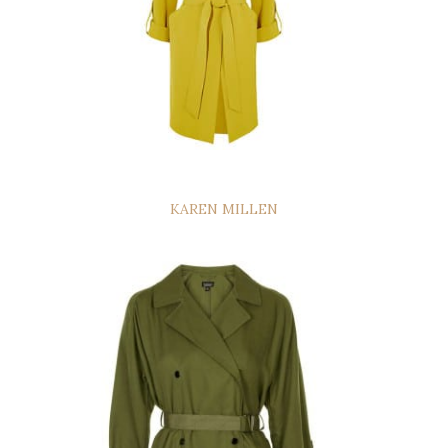
KAREN MILLEN