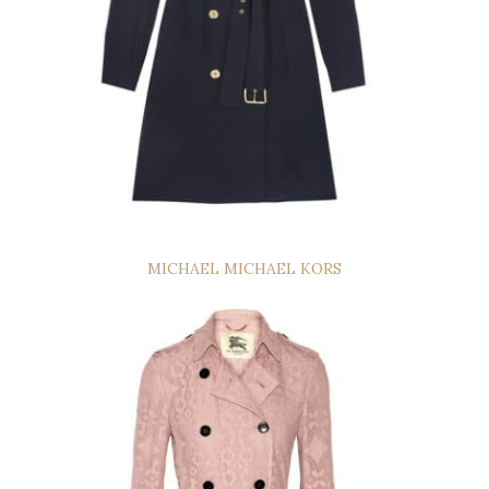
MICHAEL MICHAEL KORS