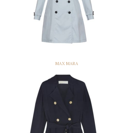
MAX MARA