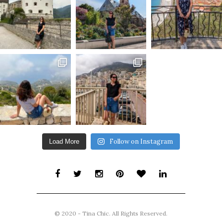
Follow on Instagram
Load More
© 2020 - Tina Chic. All Rights Reserved.