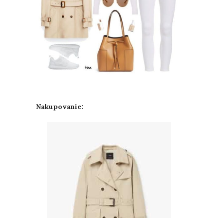
Nakupovanie: