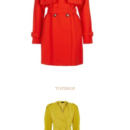
TOPSHOP