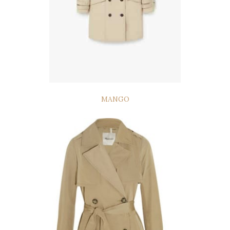
MANGO