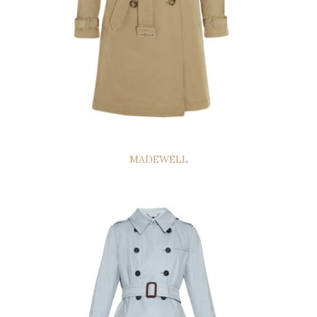
MADEWELL