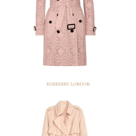
BURBERRY LONDON