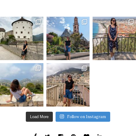
Follow on Instagram
Load More