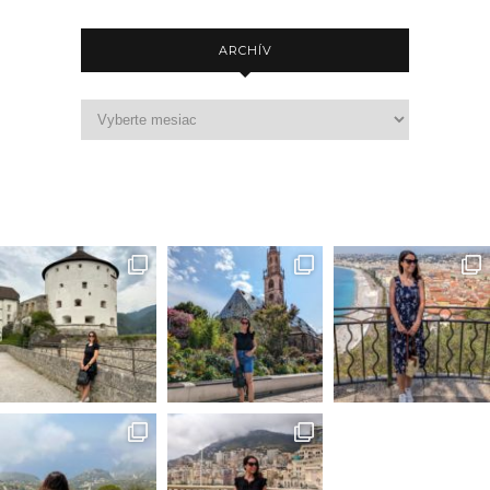
ARCHÍV